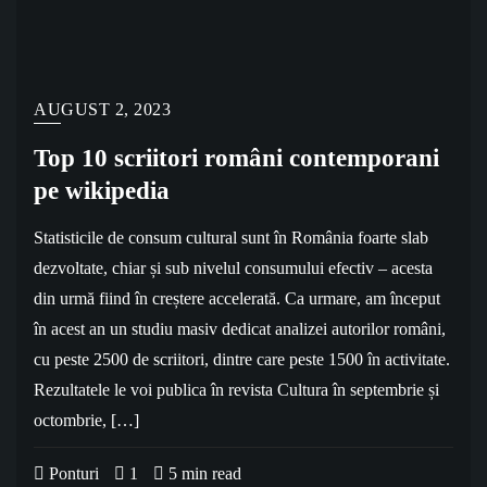
AUGUST 2, 2023
Top 10 scriitori români contemporani
pe wikipedia
Statisticile de consum cultural sunt în România foarte slab
dezvoltate, chiar și sub nivelul consumului efectiv – acesta
din urmă fiind în creștere accelerată. Ca urmare, am început
în acest an un studiu masiv dedicat analizei autorilor români,
cu peste 2500 de scriitori, dintre care peste 1500 în activitate.
Rezultatele le voi publica în revista Cultura în septembrie și
octombrie, […]
Ponturi
1
5 min read