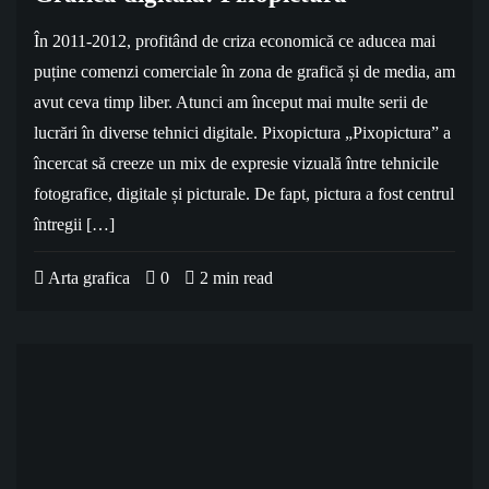
În 2011-2012, profitând de criza economică ce aducea mai
puține comenzi comerciale în zona de grafică și de media, am
avut ceva timp liber. Atunci am început mai multe serii de
lucrări în diverse tehnici digitale. Pixopictura „Pixopictura” a
încercat să creeze un mix de expresie vizuală între tehnicile
fotografice, digitale și picturale. De fapt, pictura a fost centrul
întregii […]
Arta grafica
0
2 min read