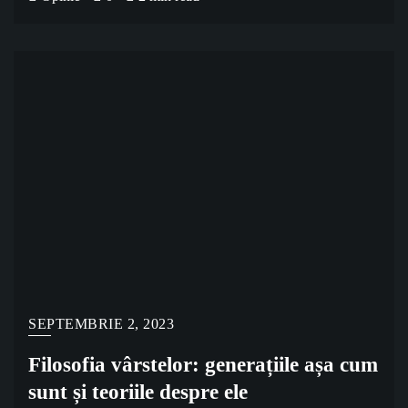
SEPTEMBRIE 2, 2023
Filosofia vârstelor: generațiile așa cum
sunt și teoriile despre ele