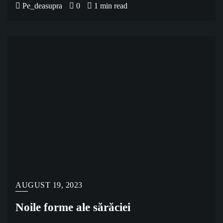
Pe_deasupra
0
1 min read
AUGUST 19, 2023
Noile forme ale sărăciei