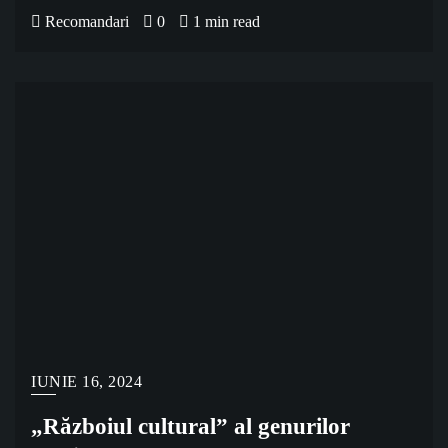
Recomandari
0
1 min read
IUNIE 16, 2024
„Războiul cultural” al genurilor