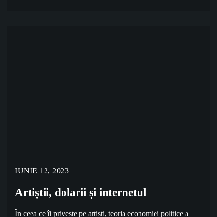
IUNIE 12, 2023
Artiștii, dolarii și internetul
În ceea ce îi privește pe artiști, teoria economiei politice a