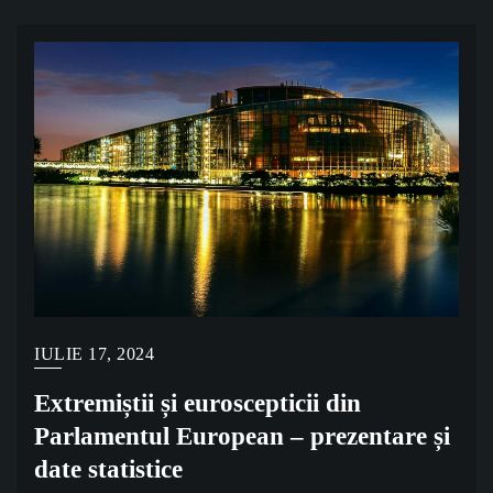
IULIE 17, 2024
Extremiștii și euroscepticii din
Parlamentul European – prezentare și
date statistice