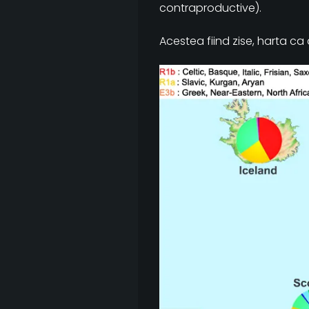
contraproductive).
Acestea fiind zise, harta ca 