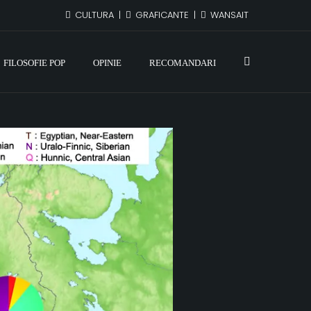
CULTURA
GRAFICANTE
WANSAIT
FILOSOFIE POP
OPINIE
RECOMANDARI