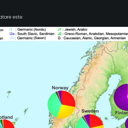
atare este: