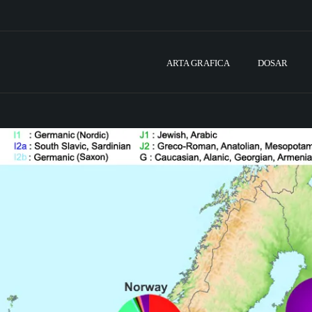
ARTA GRAFICA
DOSAR