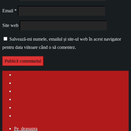
Email
*
Site web
Salvează-mi numele, emailul și site-ul web în acest navigator
pentru data viitoare când o să comentez.
Pe_deasupra