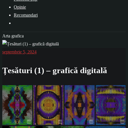
Opinie
Recomandari
Arta grafica
septembrie 5, 2024
Țesături (1) – grafică digitală