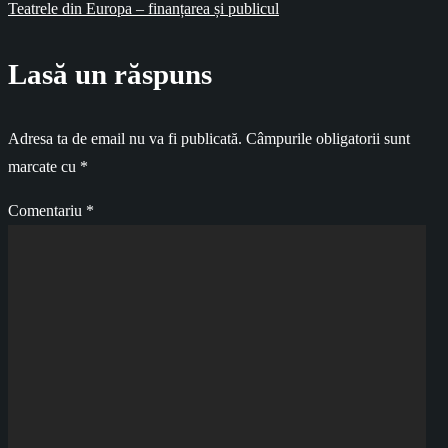
Teatrele din Europa – finanțarea și publicul
articole
Lasă un răspuns
Adresa ta de email nu va fi publicată.
Câmpurile obligatorii sunt
marcate cu
*
Comentariu
*