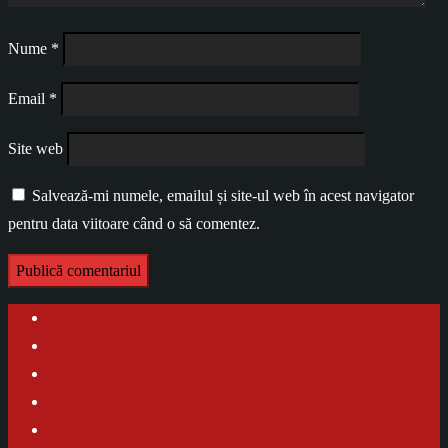
Nume
*
Email
*
Site web
Salvează-mi numele, emailul și site-ul web în acest navigator
pentru data viitoare când o să comentez.