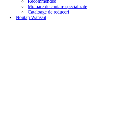
Recommended
Motoare de cautare specializate
Cataloage de reduceri
Noutăți Wansait