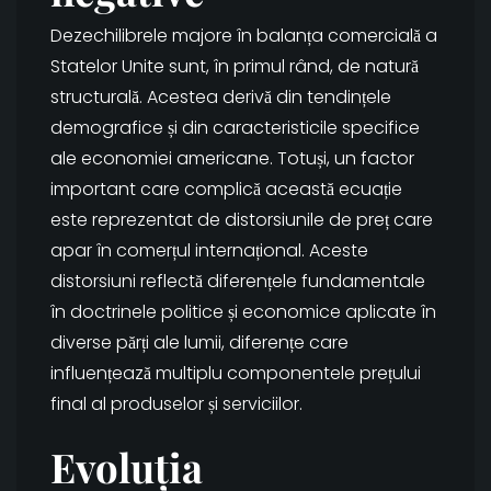
Dezechilibrele majore în balanța comercială a
Statelor Unite sunt, în primul rând, de natură
structurală. Acestea derivă din tendințele
demografice și din caracteristicile specifice
ale economiei americane. Totuși, un factor
important care complică această ecuație
este reprezentat de distorsiunile de preț care
apar în comerțul internațional. Aceste
distorsiuni reflectă diferențele fundamentale
în doctrinele politice și economice aplicate în
diverse părți ale lumii, diferențe care
influențează multiplu componentele prețului
final al produselor și serviciilor.
Evoluția