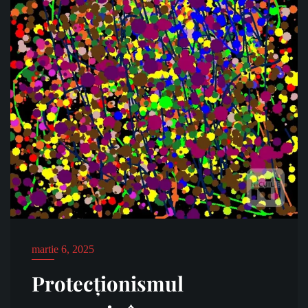
martie 6, 2025
Protecționismul