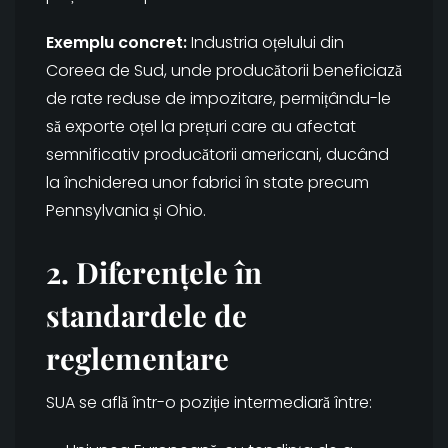
Exemplu concret:
Industria oțelului din
Coreea de Sud, unde producătorii beneficiază
de rate reduse de impozitare, permițându-le
să exporte oțel la prețuri care au afectat
semnificativ producătorii americani, ducând
la închiderea unor fabrici în state precum
Pennsylvania și Ohio.
2. Diferențele în
standardele de
reglementare
SUA se află într-o poziție intermediară între: