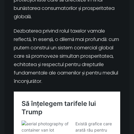
bunăstarea consumatorilor și prosperitatea
globală.
Dezbaterea privind rolul taxelor vamale
reflectă, în esență, o dilemă mai profundă: cum
putem construi un sistem comercial global
care să promoveze simultan prosperitatea,
echitatea și respectul pentru drepturile
fundamentale ale oamenilor și pentru mediul
înconjurător.