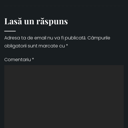
Lasă un răspuns
Adresa ta de email nu va fi publicată.
Câmpurile
obligatorii sunt marcate cu
*
Comentariu
*