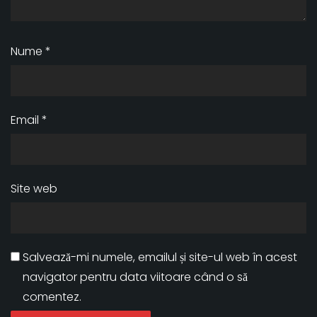
Nume
*
Email
*
Site web
Salvează-mi numele, emailul și site-ul web în acest
navigator pentru data viitoare când o să
comentez.