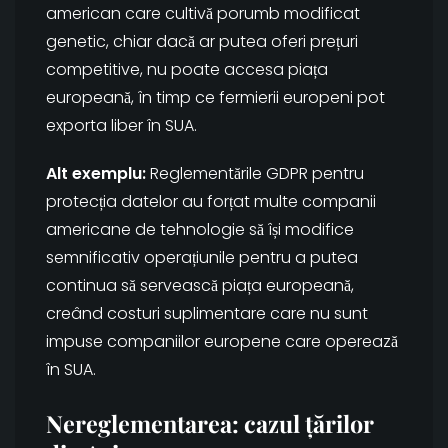
american care cultivă porumb modificat
genetic, chiar dacă ar putea oferi prețuri
competitive, nu poate accesa piața
europeană, în timp ce fermierii europeni pot
exporta liber în SUA.
Alt exemplu:
Reglementările GDPR pentru
protecția datelor au forțat multe companii
americane de tehnologie să își modifice
semnificativ operațiunile pentru a putea
continua să servească piața europeană,
creând costuri suplimentare care nu sunt
impuse companiilor europene care operează
în SUA.
Nereglementarea: cazul țărilor