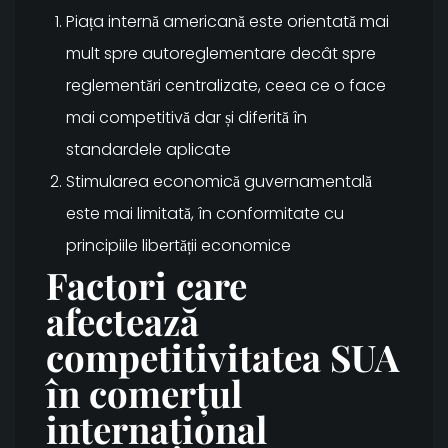
Piața internă americană este orientată mai
mult spre autoreglementare decât spre
reglementări centralizate, ceea ce o face
mai competitivă dar și diferită în
standardele aplicate
Stimularea economică guvernamentală
este mai limitată, în conformitate cu
principiile libertății economice
Factori care
afectează
competitivitatea SUA
în comerțul
internațional