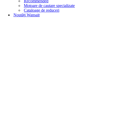
Recommended
Motoare de cautare specializate
Cataloage de reduceri
Noutăți Wansait