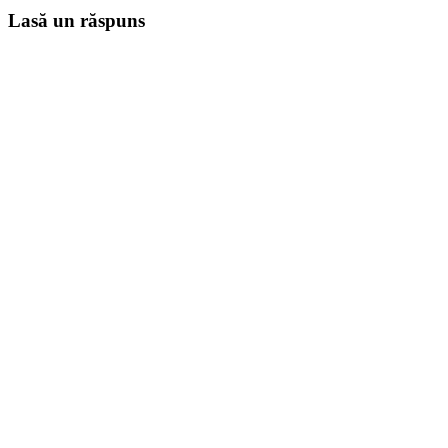
Lasă un răspuns