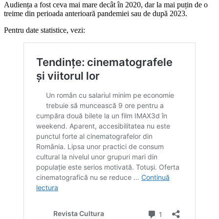
Audiența a fost ceva mai mare decât în 2020, dar la mai puțin de o
treime din perioada anterioară pandemiei sau de după 2023.
Pentru date statistice, vezi: