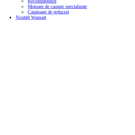
Recommended
Motoare de cautare specializate
Cataloage de reduceri
Noutăți Wansait