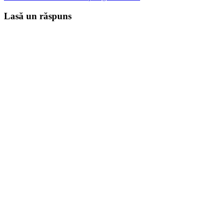
Lasă un răspuns