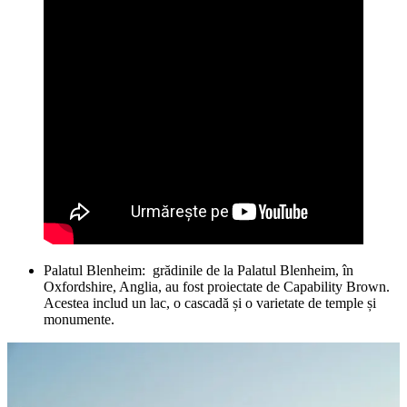
Palatul Blenheim: grădinile de la Palatul Blenheim, în
Oxfordshire, Anglia, au fost proiectate de Capability Brown.
Acestea includ un lac, o cascadă și o varietate de temple și
monumente.