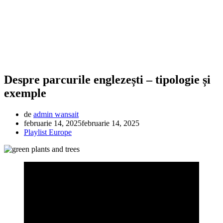
Despre parcurile englezești – tipologie și
exemple
de
admin wansait
februarie 14, 2025
februarie 14, 2025
Playlist Europe