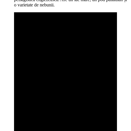
o varietate de nebunii.