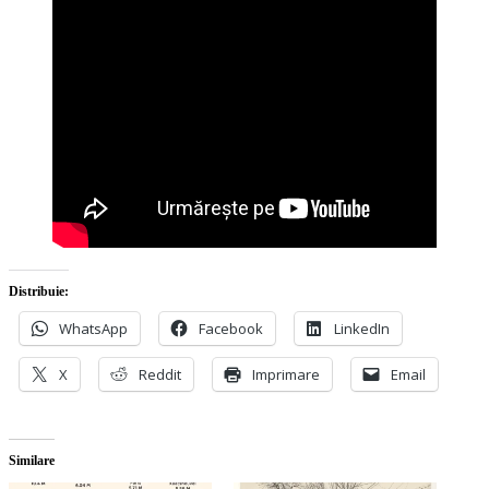
Distribuie:
WhatsApp
Facebook
LinkedIn
X
Reddit
Imprimare
Email
Similare