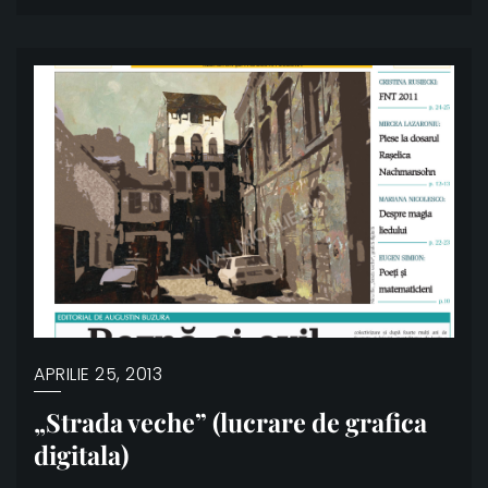
APRILIE 25, 2013
„Strada veche” (lucrare de grafica
digitala)