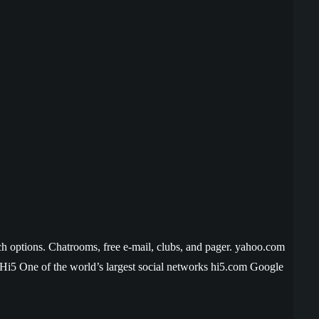
ch options. Chatrooms, free e-mail, clubs, and pager. yahoo.com
Hi5 One of the world’s largest social networks hi5.com Google