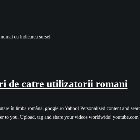
 numai cu indicarea sursei.
i de catre utilizatorii romani
utare în limba română. google.ro Yahoo! Personalized content and sear
er to you. Upload, tag and share your videos worldwide! youtube.com 