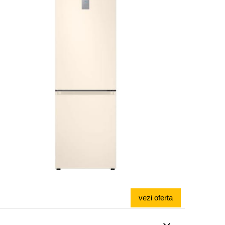
vezi oferta